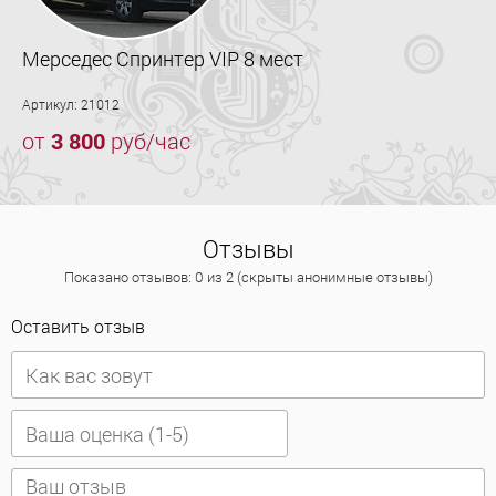
Мерседес Спринтер VIP 8 мест
Артикул: 21012
от
3 800
руб/час
Отзывы
Показано отзывов: 0 из 2 (скрыты анонимные отзывы)
Оставить отзыв