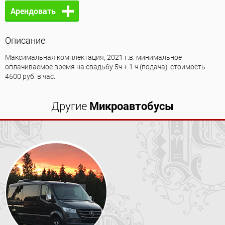
Арендовать
Описание
Максимальная комплектация, 2021 г.в. минимальное
оплачиваемое время на свадьбу 5ч + 1 ч (подача), стоимость
4500 руб. в час.
Другие
Микроавтобусы