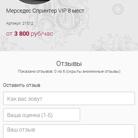
Мерседес Спринтер VIP 8 мест
Артикул: 21012
от
3 800
руб/час
Отзывы
Показано отзывов: 0 из 6 (скрыты анонимные отзывы)
Оставить отзыв