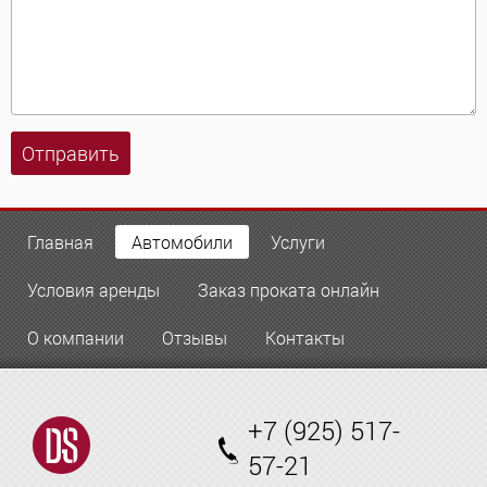
Отправить
Главная
Автомобили
Услуги
Условия аренды
Заказ проката онлайн
О компании
Отзывы
Контакты
+7 (925) 517-
57-21