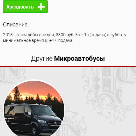
Арендовать
Описание
2018 г.в. свадьбы все дни, 3300 руб. 5ч + 1ч (подача) в субботу
минимальное время 6ч+1 ч подача
Другие
Микроавтобусы