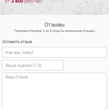
от
3 800
руб/час
Отзывы
Показано отзывов: 0 из 5 (скрыты анонимные отзывы)
Оставить отзыв