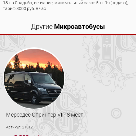
18 г.в Свадьба, венчание, минимальный заказ 5ч + 1ч (подача),
тариф 3000 руб. в час
Другие
Микроавтобусы
Мерседес Спринтер VIP 8 мест
Артикул: 21012