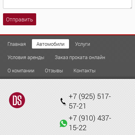
Отправить
Главная
Автомобили
Услуги
Условия аренды
Заказ проката онлайн
О компании
Отзывы
Контакты
+7 (925) 517-
57-21
+7 (910) 437-
15-22