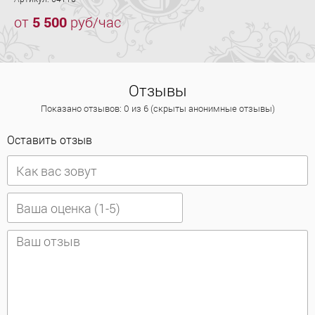
от
5 500
руб/час
Отзывы
Показано отзывов: 0 из 6 (скрыты анонимные отзывы)
Оставить отзыв