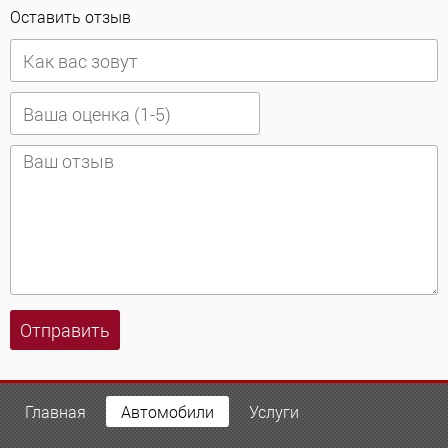
Оставить отзыв
Отправить
Главная
Автомобили
Услуги