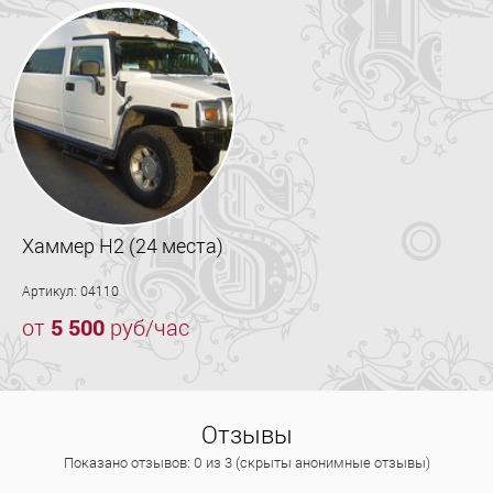
Хаммер H2 (24 места)
Артикул: 04110
от
5 500
руб/час
Отзывы
Показано отзывов: 0 из 3 (скрыты анонимные отзывы)