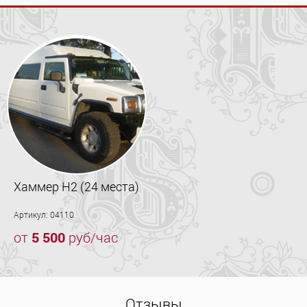
Хаммер H2 (24 места)
Артикул: 04110
от
5 500
руб/час
Отзывы