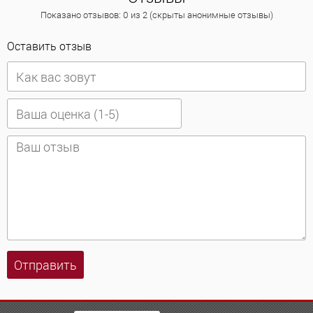
Показано отзывов: 0 из 2 (скрыты анонимные отзывы)
Оставить отзыв
Отправить