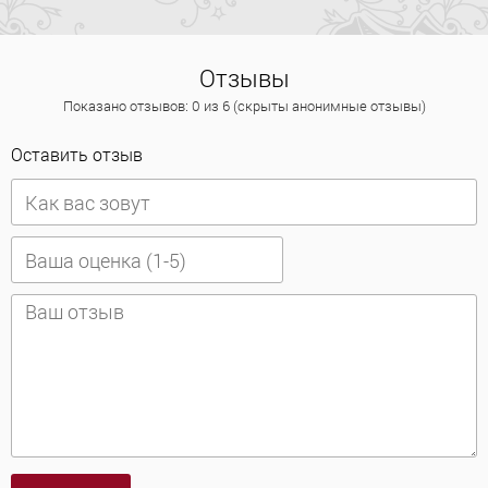
Отзывы
Показано отзывов: 0 из 6 (скрыты анонимные отзывы)
Оставить отзыв