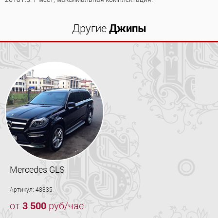
Другие
Джипы
Mercedes GLS
Артикул: 48335
от
3 500
руб/час