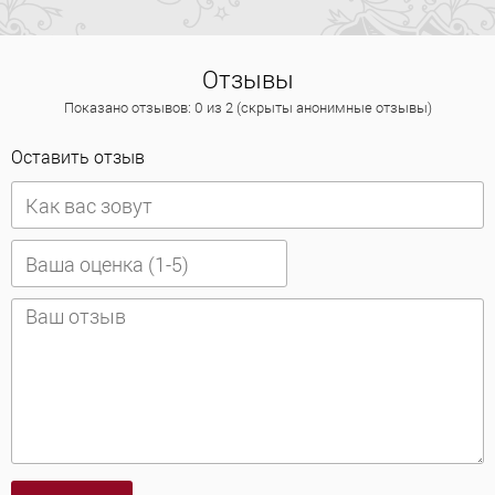
Отзывы
Показано отзывов: 0 из 2 (скрыты анонимные отзывы)
Оставить отзыв