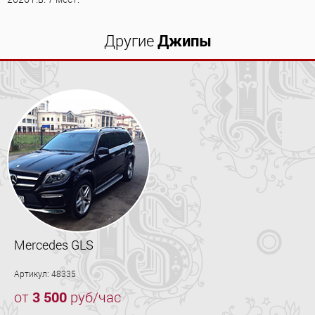
Другие
Джипы
Mercedes GLS
Артикул: 48335
от
3 500
руб/час