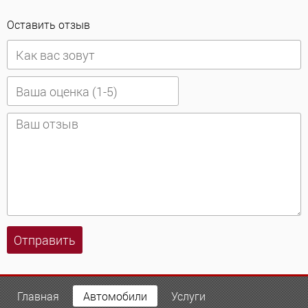
Оставить отзыв
Отправить
Главная
Автомобили
Услуги