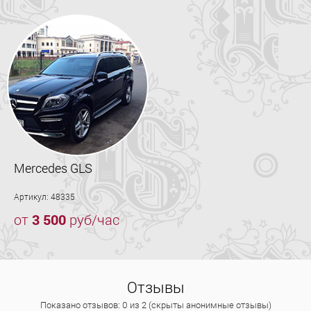
Mercedes GLS
Артикул: 48335
от
3 500
руб/час
Отзывы
Показано отзывов: 0 из 2 (скрыты анонимные отзывы)