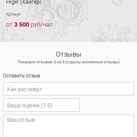
Higer (Хайгер)
Артикул:
от
3 500
руб/час
Отзывы
Показано отзывов: 0 из 5 (скрыты анонимные отзывы)
Оставить отзыв