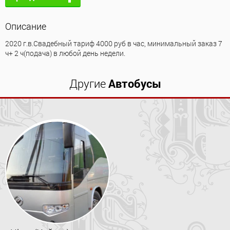
Описание
2020 г.в.Свадебный тариф 4000 руб в час, минимальный заказ 7
ч+ 2 ч(подача) в любой день недели.
Другие
Автобусы