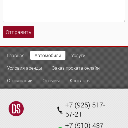
Отправить
Главная
Автомобили
Услуги
Условия аренды
Заказ проката онлайн
О компании
Отзывы
Контакты
+7 (925) 517-
57-21
+7 (910) 437-