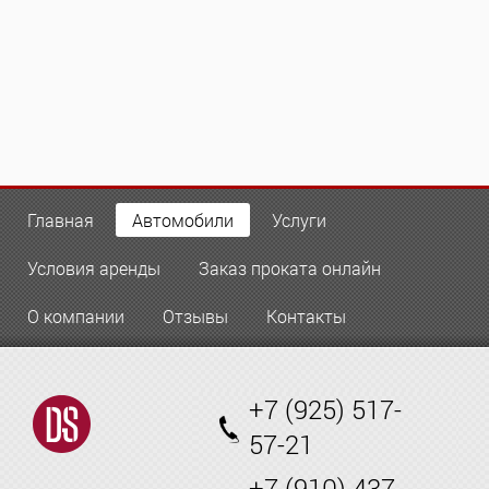
Главная
Автомобили
Услуги
Условия аренды
Заказ проката онлайн
О компании
Отзывы
Контакты
+7 (925) 517-
57-21
+7 (910) 437-