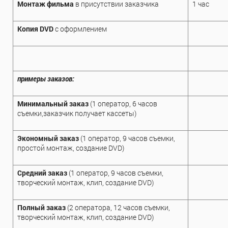
Монтаж фильма
в присутствии заказчика
1 час
Копия DVD
с оформлением
примеры заказов:
Минимальный заказ
(1 оператор, 6 часов
съемки,заказчик получает кассеты)
Экономный заказ
(1 оператор, 9 часов съемки,
простой монтаж, создание DVD)
Средний заказ
(1 оператор, 9 часов съемки,
творческий монтаж, клип, создание DVD)
Полный заказ
(2 оператора, 12 часов съемки,
творческий монтаж, клип, создание DVD)