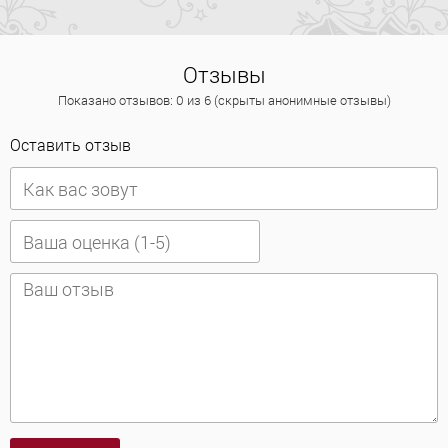
Отзывы
Показано отзывов: 0 из 6 (скрыты анонимные отзывы)
Оставить отзыв