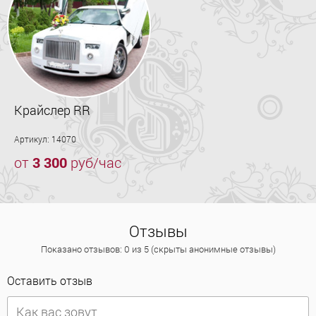
Крайслер RR
Артикул: 14070
от
3 300
руб/час
Отзывы
Показано отзывов: 0 из 5 (скрыты анонимные отзывы)
Оставить отзыв