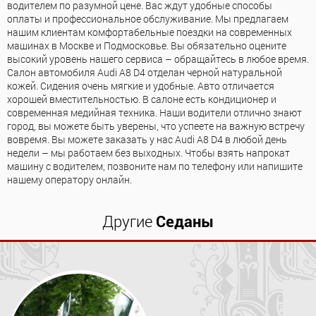
водителем по разумной цене. Вас ждут удобные способы
оплаты и профессиональное обслуживание. Мы предлагаем
нашим клиентам комфортабельные поездки на современных
машинах в Москве и Подмосковье. Вы обязательно оцените
высокий уровень нашего сервиса – обращайтесь в любое время.
Салон автомобиля Audi А8 D4 отделан черной натуральной
кожей. Сидения очень мягкие и удобные. Авто отличается
хорошей вместительностью. В салоне есть кондиционер и
современная медийная техника. Наши водители отлично знают
город, вы можете быть уверены, что успеете на важную встречу
вовремя. Вы можете заказать у нас Audi А8 D4 в любой день
недели – мы работаем без выходных. Чтобы взять напрокат
машину с водителем, позвоните нам по телефону или напишите
нашему оператору онлайн.
Другие
Седаны