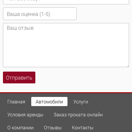
Отправить
Главная
Автомобили
Услуги
Условия аренды
Заказ проката онлайн
О компании
Отзывы
Контакты