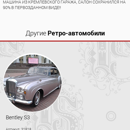
МАШИНА ИЗ КРЕМЛЕВСКОГО ГАРАЖА, САЛОН СОХРАНИЛСЯ НА
90% В ПЕРВОЗДАННОМ ВИДЕ!!
Другие
Ретро-автомобили
Bentley S3
Артикул: 31818