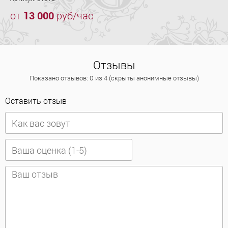
от
13 000
руб/час
Отзывы
Показано отзывов: 0 из 4 (скрыты анонимные отзывы)
Оставить отзыв