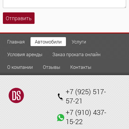
Отправить
Главная
Автомобили
Услуги
Условия аренды
Заказ проката онлайн
О компании
Отзывы
Контакты
+7 (925) 517-
57-21
+7 (910) 437-
15-22