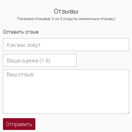
Отзывы
Показано отзывов: 0 из 3 (скрыты анонимные отзывы)
Оставить отзыв
Отправить