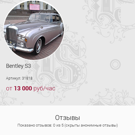
Bentley S3
Артикул: 31818
от
13 000
руб/час
Отзывы
Показано отзывов: 0 из 5 (скрыты анонимные отзывы)