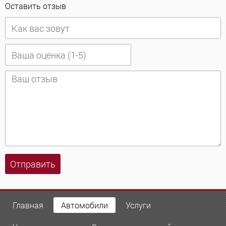
Оставить отзыв
Отправить
Главная
Автомобили
Услуги