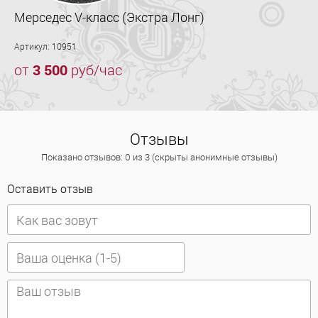
Мерседес V-класс (Экстра Лонг)
Артикул: 10951
от
3 500
руб/час
Отзывы
Показано отзывов: 0 из 3 (скрыты анонимные отзывы)
Оставить отзыв