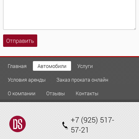
Отправить
Главная
Автомобили
Услуги
Условия аренды
Заказ проката онлайн
О компании
Отзывы
Контакты
+7 (925) 517-
57-21