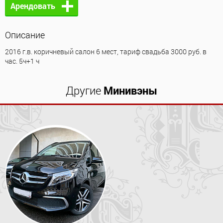
Арендовать
Описание
2016 г.в. коричневый салон 6 мест, тариф свадьба 3000 руб. в
час. 5ч+1 ч
Другие
Минивэны